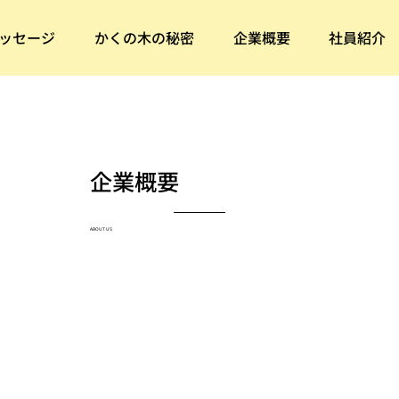
ッセージ
かくの木の秘密
企業概要
社員紹介
企業概要
ABOUT US