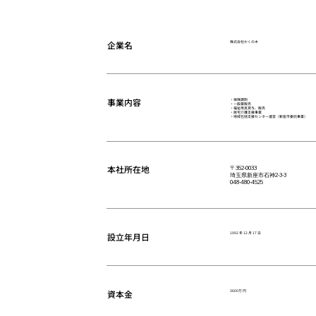
企業名
株式会社かくの木
事業内容
・保険調剤
・一般薬販売
・福祉用具貸与、販売
・居宅介護支援事業
・地域包括支援センター運営（新座市委託事業）
本社所在地
〒352-0033
埼玉県新座市石神2-3-3
048-480-4525
1992 年 12 月 17 日
設立年月日
3600万 円
資本金